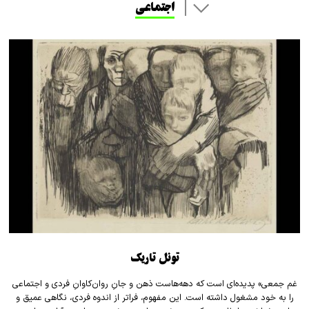
اجتماعی
تونل تاریک
غم جمعی» پدیده‌ای است که دهه‌هاست ذهن و جانِ روان‌کاوانِ فردی و اجتماعی
را به خود مشغول داشته است. این مفهوم، فراتر از اندوه فردی، نگاهی عمیق و