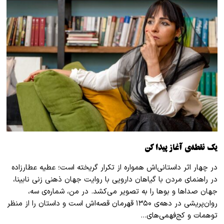
یک نقطه‌ی آغاز پیدا کن
در چهار اثر داستانی‌اش همواره از تکرار گریخته‌ است؛ عطیه عطارزاده
در راهنمای مردن با گیاهان دارویی با روایت جهان ذهنی زنی نابینا،
جهان صداها و بوها را به تصویر می‌کشد. در من، شماره‌ی سه،
روان‌پریشی در دهه‌ی ۱۳۵۰ قهرمان قصه‌اش است و داستان را از منظر
توهمات و کج‌فهمی‌های…