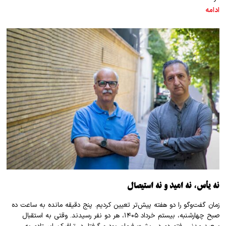
ادامه
نه یأس، نه امید و نه استیصال
زمان گفت‌وگو را دو هفته پیش‌تر تعیین کردیم. پنج دقیقه مانده به ساعت ده
صبح چهارشنبه، بیستم خرداد ۱۴۰۵، هر دو نفر رسیدند. وقتی به استقبال