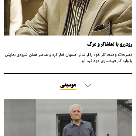
رودررو با تماشاگر و مرگ
نصرت‌الله وحدت کار خود را از تئاتر اصفهان آغاز کرد و عناصر همان شیوه‌ی نمایش
را وارد کار فیلمسازی خود کرد. او…
موسیقی