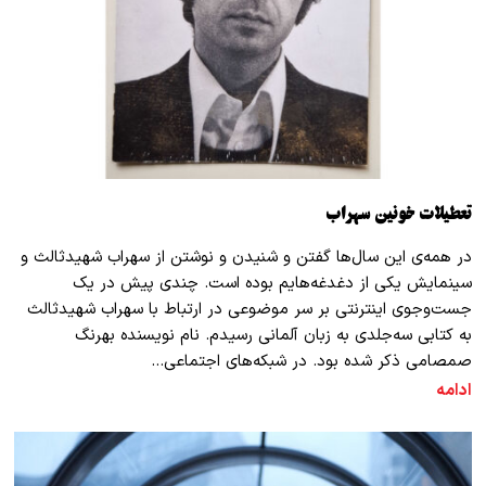
تعطیلات خونین سهراب
در همه‌ی این سال‌ها گفتن و شنیدن و نوشتن از سهراب شهید‌ثالث و
سینمایش یکی از دغدغه‌هایم بوده است. چندی پیش در یک
جست‌وجوی اینترنتی بر سر موضوعی در ارتباط با سهراب شهید‌ثالث
به کتابی سه‌جلدی به زبان آلمانی رسیدم. نام نویسنده بهرنگ
صمصامی ذکر شده بود. در شبکه‌های اجتماعی…
ادامه