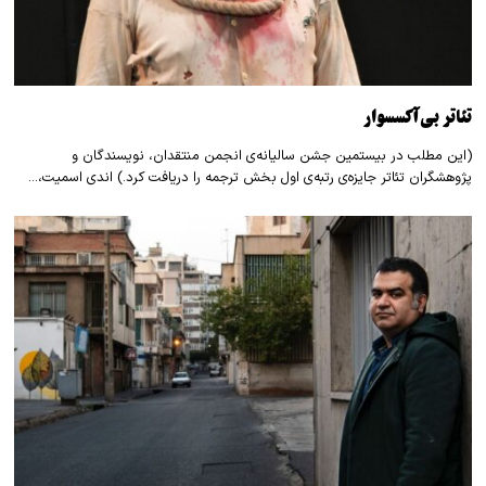
تئاتر بی‌آکسسوار
(این مطلب در بیستمین جشن سالیانه‌ی انجمن منتقدان، نویسندگان و
پژوهشگران تئاتر جایزه‌ی رتبه‌ی اول بخش ترجمه را دریافت کرد.) اندی اسمیت،…