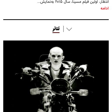
انتظار، اولین فیلم مسینا، سال ۲۰۱۵ به‌نمایش…
ادامه
تئاتر