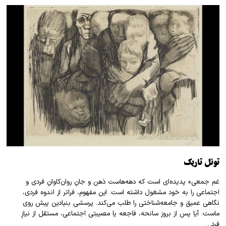
تونل تاریک
غم جمعی» پدیده‌ای است که دهه‌هاست ذهن و جانِ روان‌کاوانِ فردی و
اجتماعی را به خود مشغول داشته است. این مفهوم، فراتر از اندوه فردی،
نگاهی عمیق و جامعه‌شناختی را طلب می‌کند. پرسشی بنیادین پیش روی
ماست: آیا پس از بروز سانحه، فاجعه یا مصیبتی اجتماعی، مستقل از نیازِ
فرد…