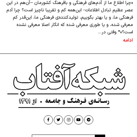
«چرا اطلاع ما از آدم‌های فرهنگی و بافرهنگ کشورمان –آن‌هم در این
عصر عظیم تبادل اطلاعات- این‌همه کم و تقریبا ناچیز است؟ چرا آدم
فرهنگی ما، و یا بهتر بگوییم، تولیدکننده‌ی فرهنگی ما، این‌قدر کم
معرفی شده، و یا طوری معرفی شده که انگار اصلا معرفی نشده
است؟»* وقتی در…
ادامه