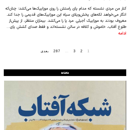
کنار من مردی نشسته که مدام پای راستش را روی موزاییک‌ها می‌کشد؛ چنان‌که
انگار می‌خواهد لکه‌های پخش‌وپلای سیاه این موزاییک‌های قدیمی را جدا کند.
معروف بودند به موزاییک آجیلی. مرد پا را می‌کشد. بیمارانِ منتظر، از پیش‌از
طلوع آفتاب، خاموش و کلافه در سالن نشسته‌اند و فقط صدای کشش پای…
ادامه
1
2
3
…
287
بعدی
ماهنامه