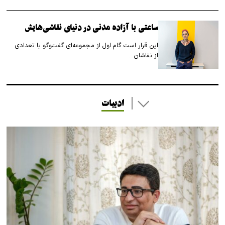
ساعتی با آزاده مدنی در دنیای نقاشی‌هایش
این قرار است گام اول از مجموعه‌ای گفت‌وگو با تعدادی
از نقاشان…
ادبیات