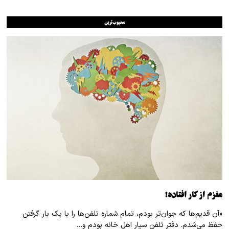
محبوب‌ترین
مغزم از کار افتاده!
«آن قدیم‌ها که جوان‌تر بودم، تمام شماره تلفن‌ها را با یک بار گرفتن
حفظ می‌شدم. دفتر تلفن سیار اهل خانه بودم و…