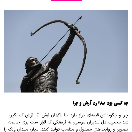
چه کسی بود صدا زد آرش و چرا
چرا و چگونه‌اش قصه‌ای دراز دارد اما نا‌گهان آرش، آن آرش کمانگیر،
شد محبوب دل مدیران موسوم به فرهنگی که قرار است برای جامعه
تصویر و روایت‌های معقول و مناسب تولید کنند. میانِ میدان ونک را