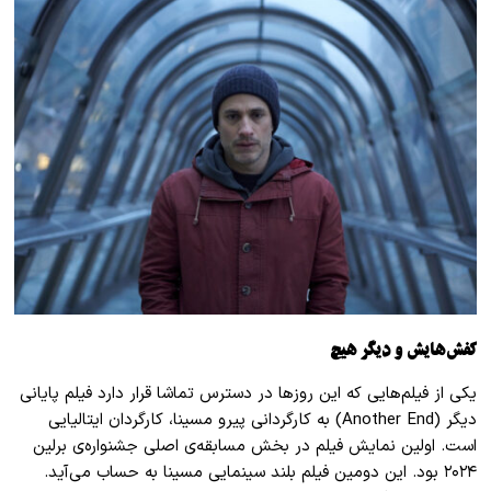
کفش‌هایش و دیگر هیچ
یکی از فیلم‌هایی که این روز‌ها در دسترس تماشا قرار دارد فیلم پایانی
دیگر (Another End) به کارگردانی پیرو مسینا، کارگردان ایتالیایی‌
است. اولین نمایش فیلم در بخش مسابقه‌ی اصلی جشنواره‌‌ی برلین
۲۰۲۴ بود. این دومین فیلم بلند سینمایی مسینا به حساب می‌آید.