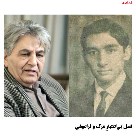
ادامه
فصل بی‌اعتبارِ مرگ و فراموشی