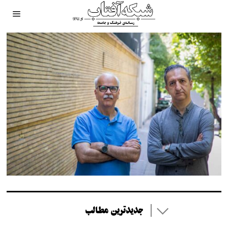
جدیدترین مطالب