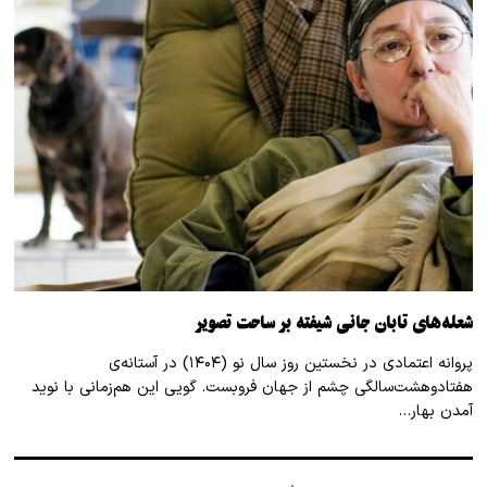
شعله‌های تابان جانی شیفته بر ساحت تصویر
پروانه اعتمادی در نخستین روز سال نو (۱۴۰۴) در آستانه‌ی
هفتادوهشت‌سالگی چشم از جهان فروبست. گویی این هم‌زمانی با نوید
آمدن بهار…