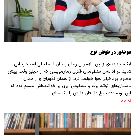
غوطه‌ور در طوفان نوح
لاک، جنبنده‌ی زمین تازه‌ترین رمان پیمان اسماعیلی است؛ رمانی
شاید در ادامه‌ی منظومه‌ی فکری رمان‌نویسی که از خیلی وقت پیش
معلوم بود فیلی هوا خواهد کرد، از همان نگهبان و از همان
داستان‌های کوتاه برف و سمفونی ابری بر خواننده‌اش مسلم بود که
این نویسنده میخ داستان‌هایش را یک جای…
ادامه