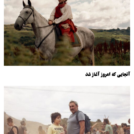
آنجایی که امروز آغاز شد