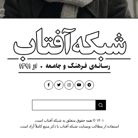
۱۴۰۱ © همه حقوق متعلق به شبکه آفتاب است.
استفاده از مطالب وبسایت شبکه آفتاب با ذکر منبع کاملاً آزاد است.