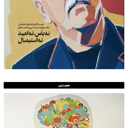
محبوب‌ترین