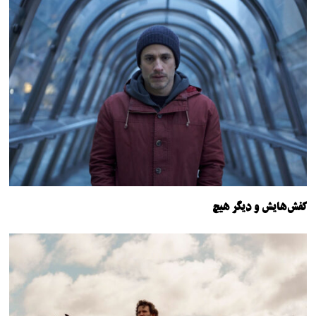
کفش‌هایش و دیگر هیچ