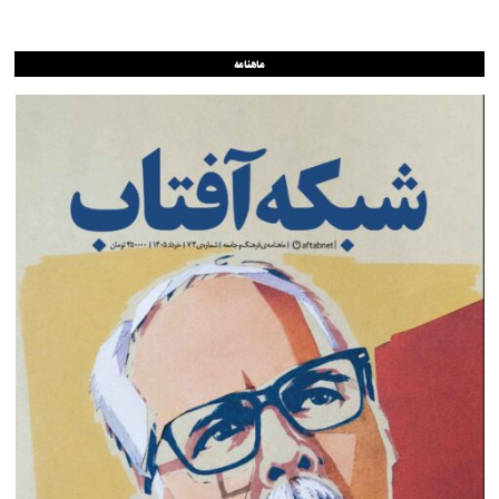
ماهنامه