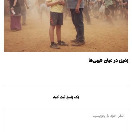
پدری در میان هیپی‌ها
یک پاسخ ثبت کنید