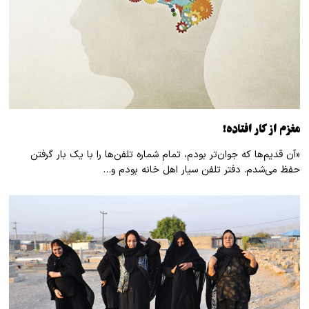
مغزم از کار افتاده!
«آن قدیم‌ها که جوان‌تر بودم، تمام شماره تلفن‌ها را با یک بار گرفتن
حفظ می‌شدم. دفتر تلفن سیار اهل خانه بودم و…