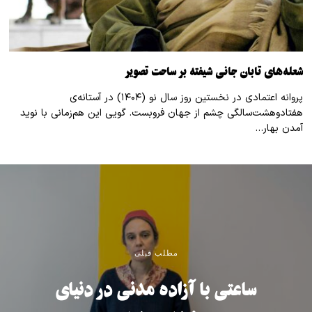
شعله‌های تابان جانی شیفته بر ساحت تصویر
پروانه اعتمادی در نخستین روز سال نو (۱۴۰۴) در آستانه‌ی
هفتادوهشت‌سالگی چشم از جهان فروبست. گویی این هم‌زمانی با نوید
آمدن بهار…
مطلب قبلی
ساعتی با آزاده مدنی در دنیای