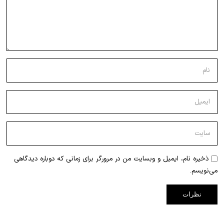
ذخیره نام، ایمیل و وبسایت من در مرورگر برای زمانی که دوباره دیدگاهی
می‌نویسم.