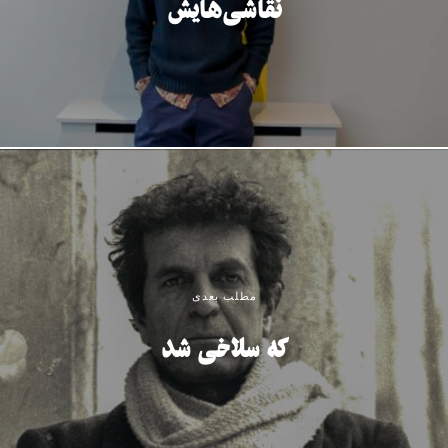
نقاشی‌هایش
مطلب بعدی
که سلاخی شد