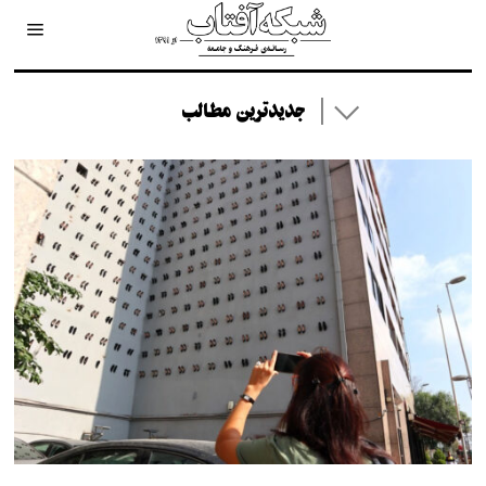
جدیدترین مطالب