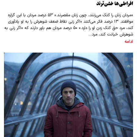
افراطی‌ها خشن‌ترند
«مردان زنان را کتک می‌زنند، چون زنان مقصرند.» ۵۳ درصد مردان با این گزاره
موافقند. ۱۳ درصد فکر می‌کنند «اگر زنی نقاط ضعف شوهرش را به او یادآوری
کند، مرد حق کتک زدن او را دارد.» ۵۰ درصد مردان هم باور دارند که «اگر زنی به
شوهرش خیانت کند، مرد…
ادامه