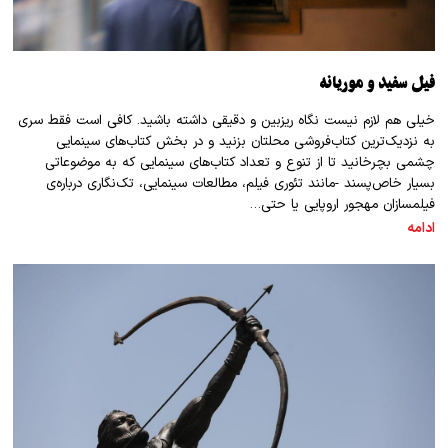
فیل سفید و موریانه
خیلی هم لازم نیست نگاه ریزبین و دقیقی داشته باشید. کافی است فقط سری
به نزدیک‌ترین کتاب‌فروشی محلتان بزنید و در بخش کتاب‌های سینمایی
چشمی بچرخانید تا از تنوع و تعداد کتاب‌های سینمایی که به موضوعاتی
بسیار خاص‌پسند -مانند تئوری فیلم، مطالعات سینمایی، تک‌نگاری درباره‌ی
فیلمسازان مهجور اروپایی یا حتی…
ادامه