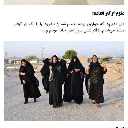
مغزم از کار افتاده!
«آن قدیم‌ها که جوان‌تر بودم، تمام شماره تلفن‌ها را با یک بار گرفتن
حفظ می‌شدم. دفتر تلفن سیار اهل خانه بودم و…