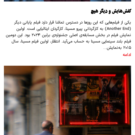
کفش‌هایش و دیگر هیچ
یکی از فیلم‌هایی که این روز‌ها در دسترس تماشا قرار دارد فیلم پایانی دیگر
(Another End) به کارگردانی پیرو مسینا، کارگردان ایتالیایی‌ است. اولین
نمایش فیلم در بخش مسابقه‌ی اصلی جشنواره‌‌ی برلین ۲۰۲۴ بود. این دومین
فیلم بلند سینمایی مسینا به حساب می‌آید. انتظار، اولین فیلم مسینا، سال
۲۰۱۵ به‌نمایش…
ادامه