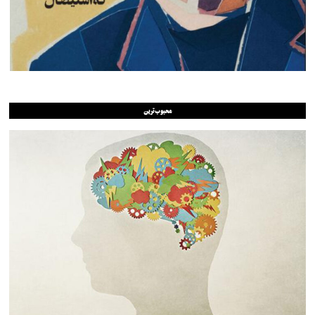
محبوب‌ترین